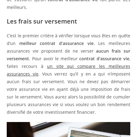
meilleurs.
Les frais sur versement
C’est le premier critère à vérifier lorsque vous êtes en quête
d’un
meilleur contrat d’assurance vie
. Les meilleures
assurances vie proposent de ne verser
aucun frais sur
versement
. Pour avoir le meilleur
contrat d’assurance vie
,
faites recours à
un site qui compare les meilleures
assurances vie
. Vous verrez qu’il y en a qui n’imposent
aucun frais sur versement. Vous ne devez pas démarrer
votre assurance vie en ayant déjà une imposition de frais
sur le versement. Vous aurez alors la possibilité de cumuler
plusieurs assurances vie si vous voulez un bon rendement
diversifié de votre investissement financier.