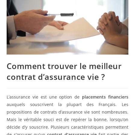
Comment trouver le meilleur
contrat d’assurance vie ?
L’assurance vie est une option de
placements financiers
auxquels souscrivent la plupart des Français. Les
propositions de contrats d’assurance vie sont nombreuses.
Mais le véritable souci est de repérer la bonne, lorsqu’on
décide d’y souscrire. Plusieurs caractéristiques permettent
de s’assurer qu’un
contrat d’assurance vie
fait partie des