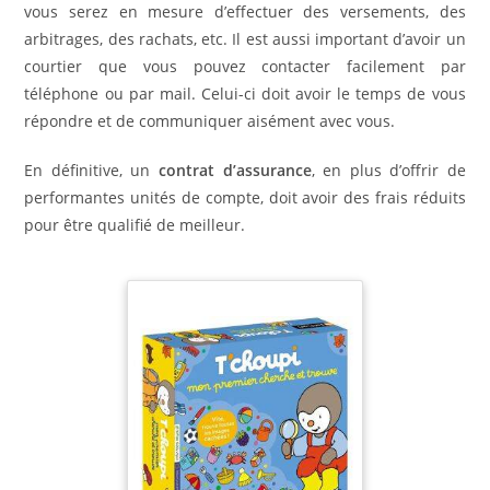
vous serez en mesure d’effectuer des versements, des
arbitrages, des rachats, etc. Il est aussi important d’avoir un
courtier que vous pouvez contacter facilement par
téléphone ou par mail. Celui-ci doit avoir le temps de vous
répondre et de communiquer aisément avec vous.
En définitive, un
contrat d’assurance
, en plus d’offrir de
performantes unités de compte, doit avoir des frais réduits
pour être qualifié de meilleur.