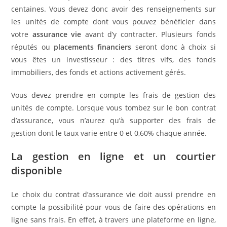
centaines. Vous devez donc avoir des renseignements sur
les unités de compte dont vous pouvez bénéficier dans
votre
assurance vie
avant d’y contracter. Plusieurs fonds
réputés ou
placements financiers
seront donc à choix si
vous êtes un investisseur : des titres vifs, des fonds
immobiliers, des fonds et actions activement gérés.
Vous devez prendre en compte les frais de gestion des
unités de compte. Lorsque vous tombez sur le bon contrat
d’assurance, vous n’aurez qu’à supporter des frais de
gestion dont le taux varie entre 0 et 0,60% chaque année.
La gestion en ligne et un courtier
disponible
Le choix du contrat d’assurance vie doit aussi prendre en
compte la possibilité pour vous de faire des opérations en
ligne sans frais. En effet, à travers une plateforme en ligne,