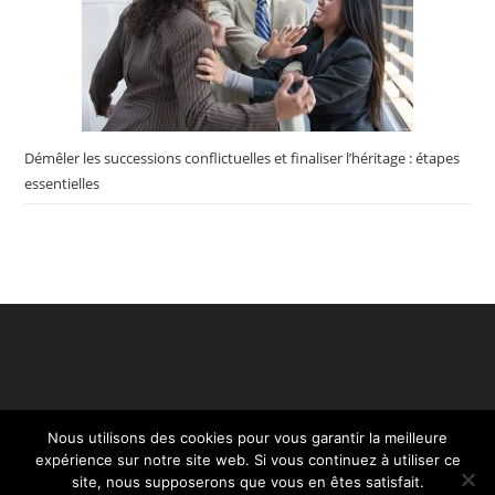
Démêler les successions conflictuelles et finaliser l’héritage : étapes
essentielles
Nous utilisons des cookies pour vous garantir la meilleure
expérience sur notre site web. Si vous continuez à utiliser ce
site, nous supposerons que vous en êtes satisfait.