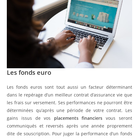
Les fonds euro
Les fonds euros sont tout aussi un facteur déterminant
dans le repérage d’un meilleur contrat d’assurance vie que
les frais sur versement. Ses performances ne pourront être
déterminées qu’après une période de votre contrat. Les
gains issus de vos
placements financiers
vous seront
communiqués et reversés après une année proprement
dite de souscription. Pour juger la performance d’un fonds