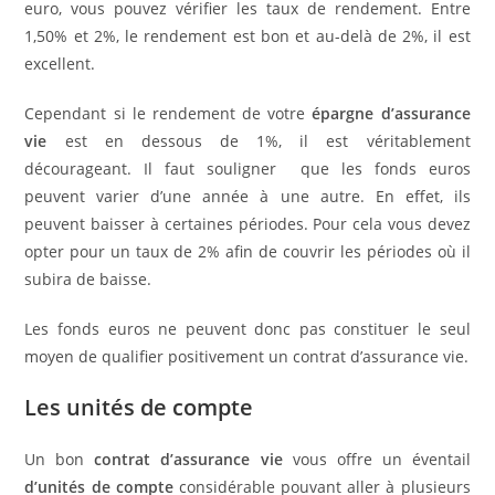
euro, vous pouvez vérifier les taux de rendement. Entre
1,50% et 2%, le rendement est bon et au-delà de 2%, il est
excellent.
Cependant si le rendement de votre
épargne d’assurance
vie
est en dessous de 1%, il est véritablement
décourageant. Il faut souligner que les fonds euros
peuvent varier d’une année à une autre. En effet, ils
peuvent baisser à certaines périodes. Pour cela vous devez
opter pour un taux de 2% afin de couvrir les périodes où il
subira de baisse.
Les fonds euros ne peuvent donc pas constituer le seul
moyen de qualifier positivement un contrat d’assurance vie.
Les unités de compte
Un bon
contrat d’assurance vie
vous offre un éventail
d’unités de compte
considérable pouvant aller à plusieurs