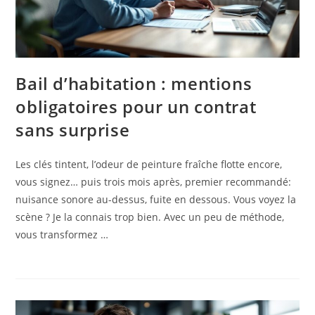
Bail d’habitation : mentions
obligatoires pour un contrat
sans surprise
Les clés tintent, l’odeur de peinture fraîche flotte encore,
vous signez… puis trois mois après, premier recommandé:
nuisance sonore au-dessus, fuite en dessous. Vous voyez la
scène ? Je la connais trop bien. Avec un peu de méthode,
vous transformez …