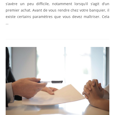
s’avère un peu difficile, notamment lorsqu’il s’agit d’un
premier achat. Avant de vous rendre chez votre banquier, il
existe certains paramètres que vous devez maîtriser. Cela
…