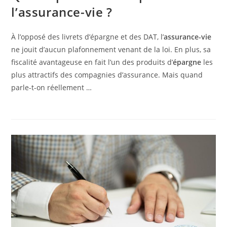
l’assurance-vie ?
À l’opposé des livrets d’épargne et des DAT, l’
assurance-vie
ne jouit d’aucun plafonnement venant de la loi. En plus, sa
fiscalité avantageuse en fait l’un des produits d’
épargne
les
plus attractifs des compagnies d’assurance. Mais quand
parle-t-on réellement …