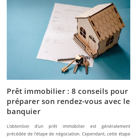
Prêt immobilier : 8 conseils pour
préparer son rendez-vous avec le
banquier
L’obtention d’un prêt immobilier est généralement
précédée de l’étape de négociation. Cependant, cette étape