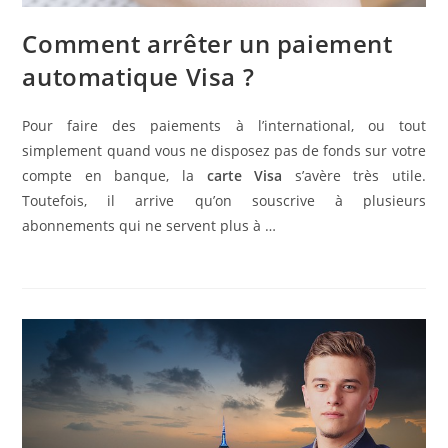
Comment arrêter un paiement
automatique Visa ?
Pour faire des paiements à l’international, ou tout
simplement quand vous ne disposez pas de fonds sur votre
compte en banque, la
carte Visa
s’avère très utile.
Toutefois, il arrive qu’on souscrive à plusieurs
abonnements qui ne servent plus à …