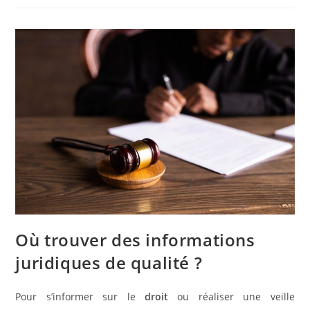
Où trouver des informations
juridiques de qualité ?
Pour s’informer sur le
droit
ou réaliser une veille