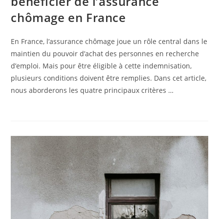
bénéficier de l’assurance
chômage en France
En France, l’assurance chômage joue un rôle central dans le
maintien du pouvoir d’achat des personnes en recherche
d’emploi. Mais pour être éligible à cette indemnisation,
plusieurs conditions doivent être remplies. Dans cet article,
nous aborderons les quatre principaux critères …