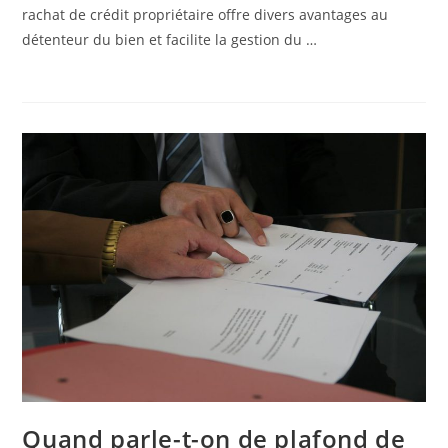
rachat de crédit propriétaire offre divers avantages au
détenteur du bien et facilite la gestion du …
Quand parle-t-on de plafond de