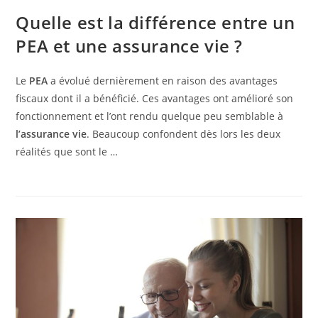
Quelle est la différence entre un
PEA et une assurance vie ?
Le
PEA
a évolué dernièrement en raison des avantages
fiscaux dont il a bénéficié. Ces avantages ont amélioré son
fonctionnement et l’ont rendu quelque peu semblable à
l’assurance vie
. Beaucoup confondent dès lors les deux
réalités que sont le …