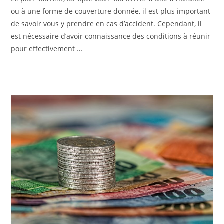
ou à une forme de couverture donnée, il est plus important
de savoir vous y prendre en cas d’accident. Cependant, il
est nécessaire d’avoir connaissance des conditions à réunir
pour effectivement …