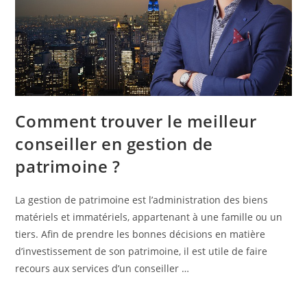
Comment trouver le meilleur
conseiller en gestion de
patrimoine ?
La gestion de patrimoine est l’administration des biens
matériels et immatériels, appartenant à une famille ou un
tiers. Afin de prendre les bonnes décisions en matière
d’investissement de son patrimoine, il est utile de faire
recours aux services d’un conseiller …