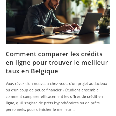
Comment comparer les crédits
en ligne pour trouver le meilleur
taux en Belgique
Vous rêvez d’un nouveau chez-vous, d’un projet audacieux
ou d’un coup de pouce financier ? Étudions ensemble
comment comparer efficacement les
offres de crédit en
ligne
, qu’il s’agisse de prêts hypothécaires ou de prêts
personnels, pour dénicher le meilleur …