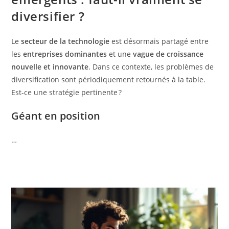
diversifier ?
Le
secteur de la technologie
est désormais partagé entre
les
entreprises dominantes
et une
vague de croissance
nouvelle et innovante
. Dans ce contexte, les problèmes de
diversification sont périodiquement retournés à la table.
Est-ce une stratégie pertinente ?
Géant en position
…