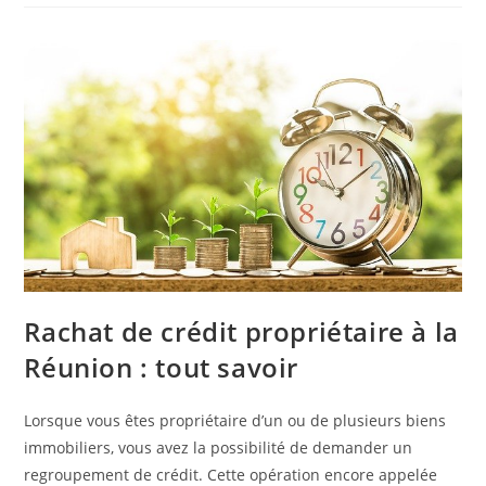
Rachat de crédit propriétaire à la
Réunion : tout savoir
Lorsque vous êtes propriétaire d’un ou de plusieurs biens
immobiliers, vous avez la possibilité de demander un
regroupement de crédit. Cette opération encore appelée