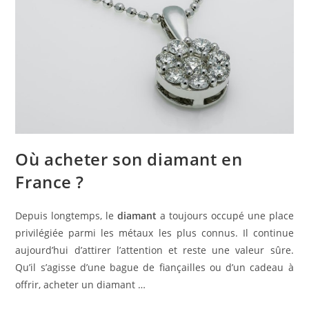
Où acheter son diamant en
France ?
Depuis longtemps, le
diamant
a toujours occupé une place
privilégiée parmi les métaux les plus connus. Il continue
aujourd’hui d’attirer l’attention et reste une valeur sûre.
Qu’il s’agisse d’une bague de fiançailles ou d’un cadeau à
offrir, acheter un diamant …