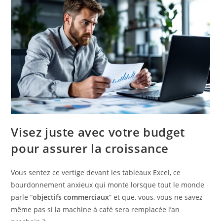
Visez juste avec votre budget
pour assurer la croissance
Vous sentez ce vertige devant les tableaux Excel, ce
bourdonnement anxieux qui monte lorsque tout le monde
parle “
objectifs commerciaux
” et que, vous, vous ne savez
même pas si la machine à café sera remplacée l’an