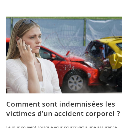
Comment sont indemnisées les
victimes d’un accident corporel ?
Le plus souvent, lorsque vous souscrivez à une assurance