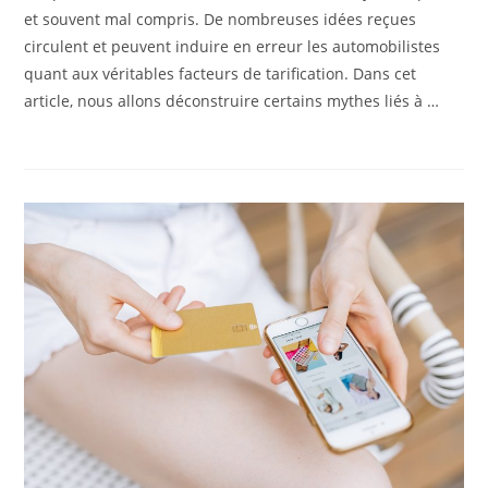
et souvent mal compris. De nombreuses idées reçues
circulent et peuvent induire en erreur les automobilistes
quant aux véritables facteurs de tarification. Dans cet
article, nous allons déconstruire certains mythes liés à …