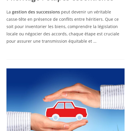
La
gestion des successions
peut devenir un véritable
casse-tête en présence de conflits entre héritiers. Que ce
soit pour inventorier les biens, comprendre la législation
locale ou négocier des accords, chaque étape est cruciale
pour assurer une transmission équitable et …