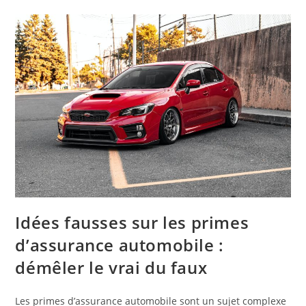
Idées fausses sur les primes
d’assurance automobile :
démêler le vrai du faux
Les primes d’assurance automobile sont un sujet complexe