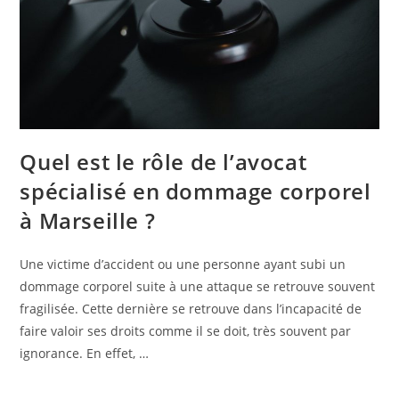
Quel est le rôle de l’avocat
spécialisé en dommage corporel
à Marseille ?
Une victime d’accident ou une personne ayant subi un
dommage corporel suite à une attaque se retrouve souvent
fragilisée. Cette dernière se retrouve dans l’incapacité de
faire valoir ses droits comme il se doit, très souvent par
ignorance. En effet, …