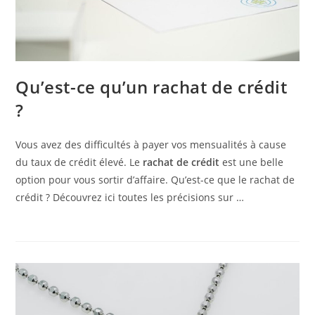
Qu’est-ce qu’un rachat de crédit
?
Vous avez des difficultés à payer vos mensualités à cause
du taux de crédit élevé. Le
rachat de crédit
est une belle
option pour vous sortir d’affaire. Qu’est-ce que le rachat de
crédit ? Découvrez ici toutes les précisions sur …