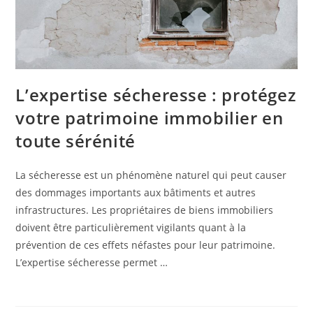
L’expertise sécheresse : protégez
votre patrimoine immobilier en
toute sérénité
La sécheresse est un phénomène naturel qui peut causer
des dommages importants aux bâtiments et autres
infrastructures. Les propriétaires de biens immobiliers
doivent être particulièrement vigilants quant à la
prévention de ces effets néfastes pour leur patrimoine.
L’expertise sécheresse permet …