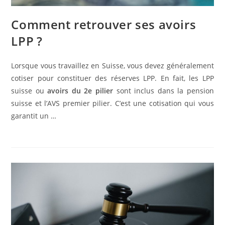
Comment retrouver ses avoirs
LPP ?
Lorsque vous travaillez en Suisse, vous devez généralement
cotiser pour constituer des réserves LPP. En fait, les LPP
suisse ou
avoirs du 2e pilier
sont inclus dans la pension
suisse et l’AVS premier pilier. C’est une cotisation qui vous
garantit un …