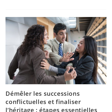
Démêler les successions
conflictuelles et finaliser
l’héritage : étapes essentielles