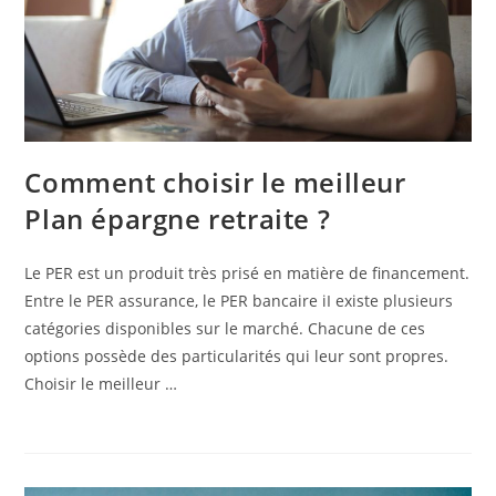
Comment choisir le meilleur
Plan épargne retraite ?
Le PER est un produit très prisé en matière de financement.
Entre le PER assurance, le PER bancaire iI existe plusieurs
catégories disponibles sur le marché. Chacune de ces
options possède des particularités qui leur sont propres.
Choisir le meilleur …