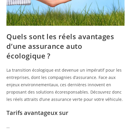
Quels sont les réels avantages
d’une assurance auto
écologique ?
La transition écologique est devenue un impératif pour les
entreprises, dont les compagnies d’assurance. Face aux
enjeux environnementaux, ces dernières innovent en
proposant des solutions écoresponsables. Découvrez donc
les réels attraits d’une assurance verte pour votre véhicule.
Tarifs avantageux sur
…