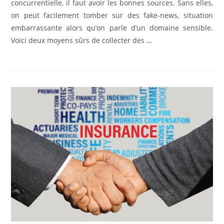
concurrentielle, il faut avoir les bonnes sources. Sans elles,
on peut facilement tomber sur des fake-news, situation
embarrassante alors qu’on parle d’un domaine sensible.
Voici deux moyens sûrs de collecter des …