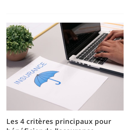
Les 4 critères principaux pour