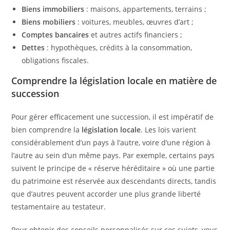
Biens immobiliers
: maisons, appartements, terrains ;
Biens mobiliers
: voitures, meubles, œuvres d’art ;
Comptes bancaires
et autres actifs financiers ;
Dettes
: hypothèques, crédits à la consommation,
obligations fiscales.
Comprendre la législation locale en matière de
succession
Pour gérer efficacement une succession, il est impératif de
bien comprendre la
législation locale
. Les lois varient
considérablement d’un pays à l’autre, voire d’une région à
l’autre au sein d’un même pays. Par exemple, certains pays
suivent le principe de « réserve héréditaire » où une partie
du patrimoine est réservée aux descendants directs, tandis
que d’autres peuvent accorder une plus grande liberté
testamentaire au testateur.
Pour obtenir des conseils personnalisés sur ces sujets, vous