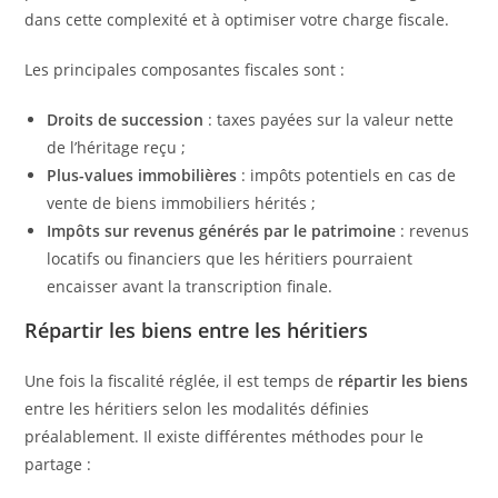
dans cette complexité et à optimiser votre charge fiscale.
Les principales composantes fiscales sont :
Droits de succession
: taxes payées sur la valeur nette
de l’héritage reçu ;
Plus-values immobilières
: impôts potentiels en cas de
vente de biens immobiliers hérités ;
Impôts sur revenus générés par le patrimoine
: revenus
locatifs ou financiers que les héritiers pourraient
encaisser avant la transcription finale.
Répartir les biens entre les héritiers
Une fois la fiscalité réglée, il est temps de
répartir les biens
entre les héritiers selon les modalités définies
préalablement. Il existe différentes méthodes pour le
partage :