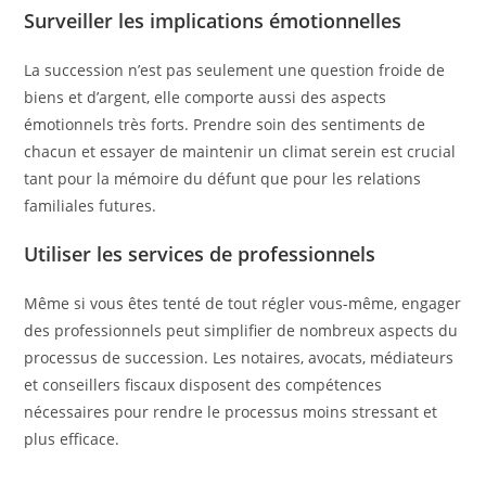
Surveiller les implications émotionnelles
La succession n’est pas seulement une question froide de
biens et d’argent, elle comporte aussi des aspects
émotionnels très forts. Prendre soin des sentiments de
chacun et essayer de maintenir un climat serein est crucial
tant pour la mémoire du défunt que pour les relations
familiales futures.
Utiliser les services de professionnels
Même si vous êtes tenté de tout régler vous-même, engager
des professionnels peut simplifier de nombreux aspects du
processus de succession. Les notaires, avocats, médiateurs
et conseillers fiscaux disposent des compétences
nécessaires pour rendre le processus moins stressant et
plus efficace.