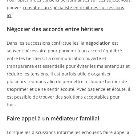
pouvez
consulter un spécialiste en droit des successions
ici
.
Négocier des accords entre héritiers
Dans les successions conflictuelles, la
négociation
est
souvent nécessaire pour parvenir à un accord équilibré
entre les héritiers. La communication ouverte et
transparente est essentielle pour éviter les malentendus et
réduire les tensions. Il est parfois utile d’organiser
plusieurs réunions afin de permettre à chaque héritier de
s’exprimer et de se sentir écouté. Avec patience et écoute, il
est possible de trouver des solutions acceptables pour
tous.
Faire appel à un médiateur familial
Lorsque les discussions informelles échouent, faire appel à