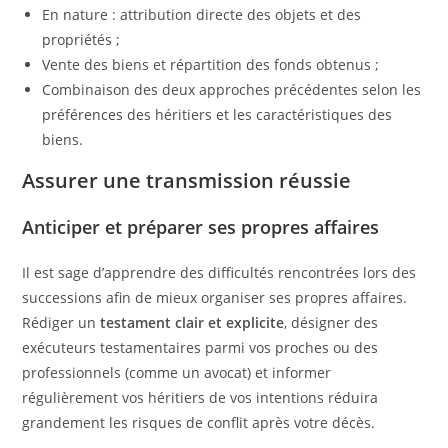
En nature : attribution directe des objets et des
propriétés ;
Vente des biens et répartition des fonds obtenus ;
Combinaison des deux approches précédentes selon les
préférences des héritiers et les caractéristiques des
biens.
Assurer une transmission réussie
Anticiper et préparer ses propres affaires
Il est sage d’apprendre des difficultés rencontrées lors des
successions afin de mieux organiser ses propres affaires.
Rédiger un
testament clair et explicite
, désigner des
exécuteurs testamentaires parmi vos proches ou des
professionnels (comme un avocat) et informer
régulièrement vos héritiers de vos intentions réduira
grandement les risques de conflit après votre décès.