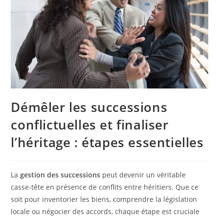
Démêler les successions
conflictuelles et finaliser
l’héritage : étapes essentielles
La
gestion des successions
peut devenir un véritable
casse-tête en présence de conflits entre héritiers. Que ce
soit pour inventorier les biens, comprendre la législation
locale ou négocier des accords, chaque étape est cruciale