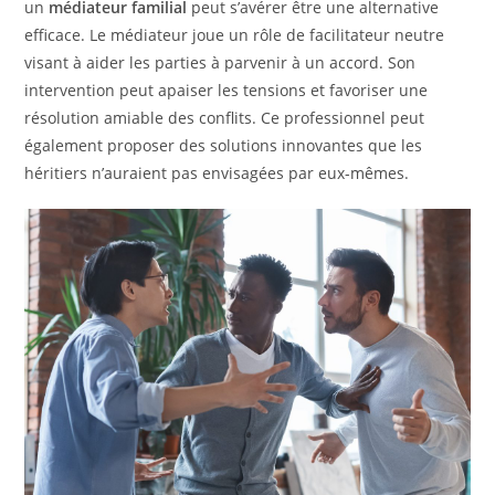
un
médiateur familial
peut s’avérer être une alternative
efficace. Le médiateur joue un rôle de facilitateur neutre
visant à aider les parties à parvenir à un accord. Son
intervention peut apaiser les tensions et favoriser une
résolution amiable des conflits. Ce professionnel peut
également proposer des solutions innovantes que les
héritiers n’auraient pas envisagées par eux-mêmes.