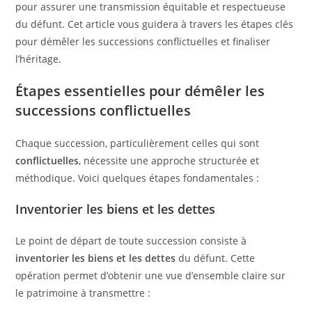
pour assurer une transmission équitable et respectueuse
du défunt. Cet article vous guidera à travers les étapes clés
pour démêler les successions conflictuelles et finaliser
l’héritage.
Étapes essentielles pour démêler les
successions conflictuelles
Chaque succession, particulièrement celles qui sont
conflictuelles
, nécessite une approche structurée et
méthodique. Voici quelques étapes fondamentales :
Inventorier les biens et les dettes
Le point de départ de toute succession consiste à
inventorier les biens et les dettes
du défunt. Cette
opération permet d’obtenir une vue d’ensemble claire sur
le patrimoine à transmettre :