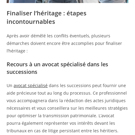
Finaliser l’héritage : étapes
incontournables
Après avoir démêlé les conflits éventuels, plusieurs
démarches doivent encore être accomplies pour finaliser
l’héritage :
Recours à un avocat spécialisé dans les
successions
Un
avocat spécialisé
dans les successions peut fournir une
aide précieuse tout au long du processus. Ce professionnel
vous accompagnera dans la rédaction des actes juridiques
nécessaires et vous conseillera sur les meilleures stratégies
pour optimiser la transmission patrimoniale. L’avocat
pourra également représenter vos intérêts devant les
tribunaux en cas de litige persistant entre les héritiers.