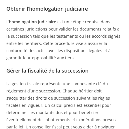
Obtenir l’homologation judiciaire
L’
homologation judiciaire
est une étape requise dans
certaines juridictions pour valider les documents relatifs à
la succession tels que les testaments ou les accords signés
entre les héritiers. Cette procédure vise à assurer la
conformité des actes avec les dispositions légales et à
garantir leur opposabilité aux tiers.
Gérer la fiscalité de la succession
La gestion fiscale représente une composante clé du
règlement d’une succession. Chaque héritier doit
s’acquitter des droits de succession suivant les règles
fiscales en vigueur. Un calcul précis est essentiel pour
déterminer les montants dus et pour bénéficier
éventuellement des abattements et exonérations prévus
par la loi. Un conseiller fiscal peut vous aider à naviguer