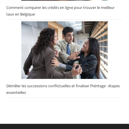
Comment comparer les crédits en ligne pour trouver le meilleur
taux en Belgique
Démêler les successions conflictuelles et finaliser l’héritage : étapes
essentielles