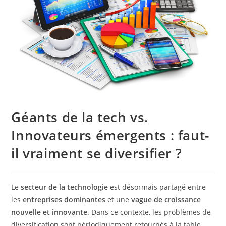
Géants de la tech vs.
Innovateurs émergents : faut-
il vraiment se diversifier ?
Le
secteur de la technologie
est désormais partagé entre
les
entreprises dominantes
et une
vague de croissance
nouvelle et innovante
. Dans ce contexte, les problèmes de
diversification sont périodiquement retournés à la table.