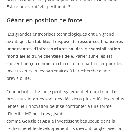
Est-ce une stratégie pertinente ?
Géant en position de force.
Les grandes entreprises technologiques ont un grand
avantage :
la stabilité
. Il dispose de
ressources financières
importantes
,
d’infrastructures solides
, de
sensibilisation
mondiale
et d’une
clientèle fidèle
. Parier sur elles est
souvent perçu comme un choix sûr, en particulier pour les
investisseurs et les partenaires à la recherche d’une
prévisibilité.
Cependant, cette taille peut également être un frein. Les
processus internes sont des décisions plus difficiles et plus
lentes, et l’innovation peut se confronter à une forme
d’inertie. Même si des géants
comme
Google
et
Apple
investissent beaucoup dans la
recherche et le développement, ils devront jongler avec la