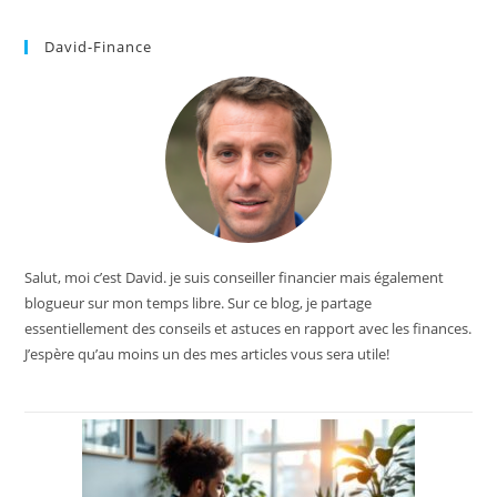
David-Finance
Salut, moi c’est David. je suis conseiller financier mais également
blogueur sur mon temps libre. Sur ce blog, je partage
essentiellement des conseils et astuces en rapport avec les finances.
J’espère qu’au moins un des mes articles vous sera utile!