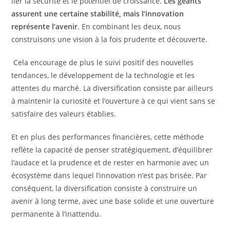
lier la sécurité et le potentiel de croissance.
Les géants
assurent une certaine stabilité, mais l’innovation
représente l’avenir
. En combinant les deux, nous
construisons une vision à la fois prudente et découverte.
Cela encourage de plus le suivi positif des nouvelles
tendances, le développement de la technologie et les
attentes du marché. La diversification consiste par ailleurs
à maintenir la curiosité et l’ouverture à ce qui vient sans se
satisfaire des valeurs établies.
Et en plus des performances financières, cette méthode
reflète la capacité de penser stratégiquement, d’équilibrer
l’audace et la prudence et de rester en harmonie avec un
écosystème dans lequel l’innovation n’est pas brisée. Par
conséquent, la diversification consiste à construire un
avenir à long terme, avec une base solide et une ouverture
permanente à l’inattendu.