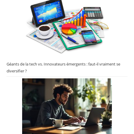
Géants de la tech vs. Innovateurs émergents : faut-il vraiment se
diversifier ?