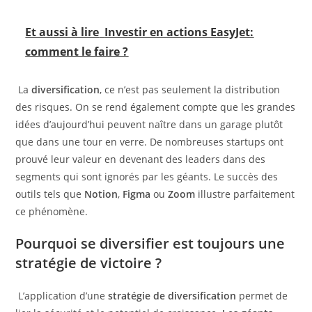
Et aussi à lire
Investir en actions EasyJet:
comment le faire ?
La
diversification
, ce n’est pas seulement la distribution
des risques. On se rend également compte que les grandes
idées d’aujourd’hui peuvent naître dans un garage plutôt
que dans une tour en verre. De nombreuses startups ont
prouvé leur valeur en devenant des leaders dans des
segments qui sont ignorés par les géants. Le succès des
outils tels que
Notion
,
Figma
ou
Zoom
illustre parfaitement
ce phénomène.
Pourquoi se diversifier est toujours une
stratégie de victoire ?
L’application d’une
stratégie de diversification
permet de