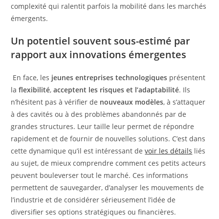
complexité qui ralentit parfois la mobilité dans les marchés
émergents.
Un potentiel souvent sous-estimé par
rapport aux innovations émergentes
En face, les
jeunes entreprises technologiques
présentent
la
flexibilité
,
acceptent les risques et l’adaptabilité
. Ils
n’hésitent pas à vérifier de
nouveaux modèles
, à s’attaquer
à des cavités ou à des problèmes abandonnés par de
grandes structures. Leur taille leur permet de répondre
rapidement et de fournir de nouvelles solutions. C’est dans
cette dynamique qu’il est intéressant de
voir les détails
liés
au sujet, de mieux comprendre comment ces petits acteurs
peuvent bouleverser tout le marché. Ces informations
permettent de sauvegarder, d’analyser les mouvements de
l’industrie et de considérer sérieusement l’idée de
diversifier ses options stratégiques ou financières.