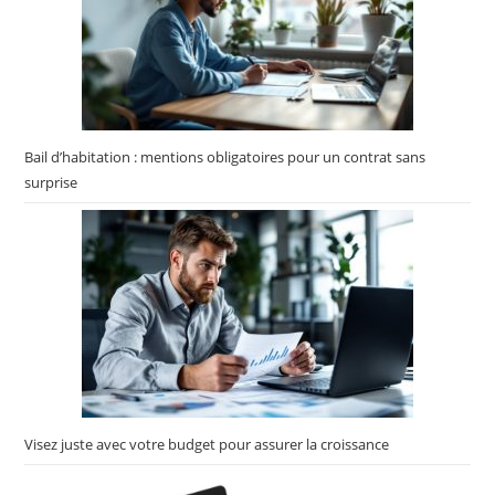
Bail d’habitation : mentions obligatoires pour un contrat sans
surprise
Visez juste avec votre budget pour assurer la croissance