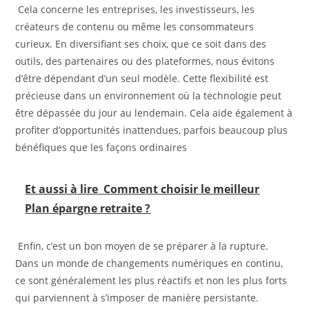
Cela concerne les entreprises, les investisseurs, les
créateurs de contenu ou même les consommateurs
curieux. En diversifiant ses choix, que ce soit dans des
outils, des partenaires ou des plateformes, nous évitons
d’être dépendant d’un seul modèle. Cette flexibilité est
précieuse dans un environnement où la technologie peut
être dépassée du jour au lendemain. Cela aide également à
profiter d’opportunités inattendues, parfois beaucoup plus
bénéfiques que les façons ordinaires
Et aussi à lire
Comment choisir le meilleur
Plan épargne retraite ?
Enfin, c’est un bon moyen de se préparer à la rupture.
Dans un monde de changements numériques en continu,
ce sont généralement les plus réactifs et non les plus forts
qui parviennent à s’imposer de manière persistante.