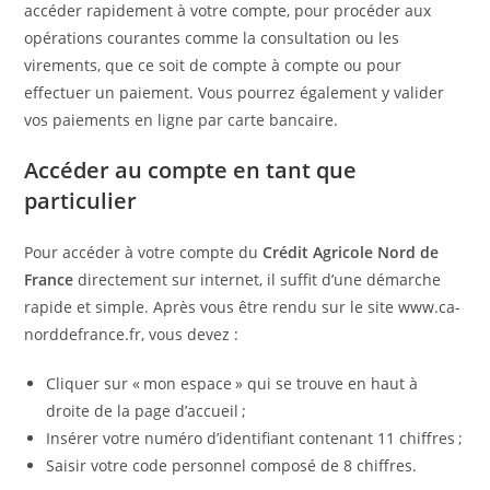
accéder rapidement à votre compte, pour procéder aux
opérations courantes comme la consultation ou les
virements, que ce soit de compte à compte ou pour
effectuer un paiement. Vous pourrez également y valider
vos paiements en ligne par carte bancaire.
Accéder au compte en tant que
particulier
Pour accéder à votre compte du
Crédit Agricole Nord de
France
directement sur internet, il suffit d’une démarche
rapide et simple. Après vous être rendu sur le site www.ca-
norddefrance.fr, vous devez :
Cliquer sur « mon espace » qui se trouve en haut à
droite de la page d’accueil ;
Insérer votre numéro d’identifiant contenant 11 chiffres ;
Saisir votre code personnel composé de 8 chiffres.