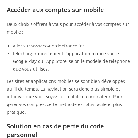
Accéder aux comptes sur mobile
Deux choix s’offrent à vous pour accéder à vos comptes sur
mobile :
aller sur www.ca-norddefrance.fr ;
télécharger directement
l’application mobile
sur le
Google Play ou l’App Store, selon le modèle de téléphone
que vous utilisez.
Les sites et applications mobiles se sont bien développés
au fil du temps. La navigation sera donc plus simple et
intuitive, que vous soyez sur mobile ou ordinateur. Pour
gérer vos comptes, cette méthode est plus facile et plus
pratique.
Solution en cas de perte du code
personnel