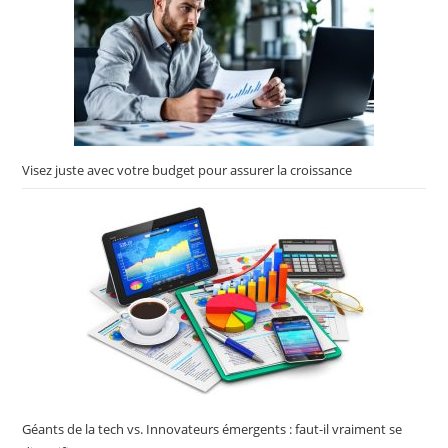
Visez juste avec votre budget pour assurer la croissance
Géants de la tech vs. Innovateurs émergents : faut-il vraiment se