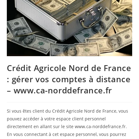
Crédit Agricole Nord de France
: gérer vos comptes à distance
– www.ca-norddefrance.fr
Si vous êtes client du Crédit Agricole Nord de France, vous
pouvez accéder à votre espace client personnel
directement en allant sur le site www.ca-norddefrance.fr.
En vous connectant à cet espace personnel, vous pourrez