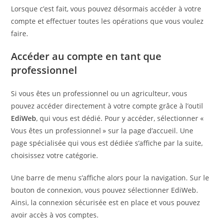
Lorsque c’est fait, vous pouvez désormais accéder à votre
compte et effectuer toutes les opérations que vous voulez
faire.
Accéder au compte en tant que
professionnel
Si vous êtes un professionnel ou un agriculteur, vous
pouvez accéder directement à votre compte grâce à l’outil
EdiWeb
, qui vous est dédié. Pour y accéder, sélectionner «
Vous êtes un professionnel » sur la page d’accueil. Une
page spécialisée qui vous est dédiée s’affiche par la suite,
choisissez votre catégorie.
Une barre de menu s’affiche alors pour la navigation. Sur le
bouton de connexion, vous pouvez sélectionner EdiWeb.
Ainsi, la connexion sécurisée est en place et vous pouvez
avoir accès à vos comptes.