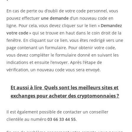
En cas de perte ou d’oubli de votre code personnel, vous
pouvez effectuer
une demande
d’un nouveau code en
ligne. Pour cela, vous devez cliquer sur le lien «
Demandez
votre code
» qui se trouve en haut dans le coin droit de la
fenêtre. En cliquant sur ce lien, vous êtes redirigé vers une
page contenant un formulaire. Pour obtenir votre code,
vous devez compléter le formulaire donné en suivant les
indications et ensuite l’envoyer. Après l’étape de
vérification, un nouveau code vous sera envoyé.
Et aussi à lire
Quels sont les meilleurs sites et
exchanges pour acheter des cryptomonnaies ?
Il est également possible de contacter un conseiller
clientèle au numéro
03 66 33 44 55
.