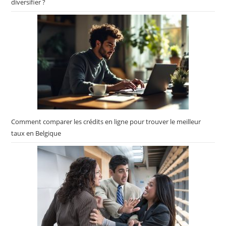
diversifier ?
Comment comparer les crédits en ligne pour trouver le meilleur
taux en Belgique