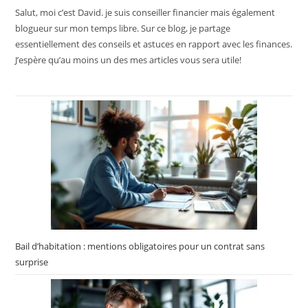
Salut, moi c’est David. je suis conseiller financier mais également
blogueur sur mon temps libre. Sur ce blog, je partage
essentiellement des conseils et astuces en rapport avec les finances.
J’espère qu’au moins un des mes articles vous sera utile!
Bail d’habitation : mentions obligatoires pour un contrat sans
surprise