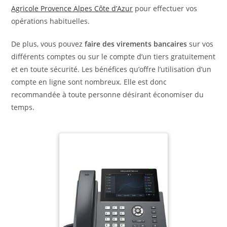
Agricole Provence Alpes Côte d’Azur
pour effectuer vos
opérations habituelles.
De plus, vous pouvez
faire des virements bancaires
sur vos
différents comptes ou sur le compte d’un tiers gratuitement
et en toute sécurité. Les bénéfices qu’offre l’utilisation d’un
compte en ligne sont nombreux. Elle est donc
recommandée à toute personne désirant économiser du
temps.