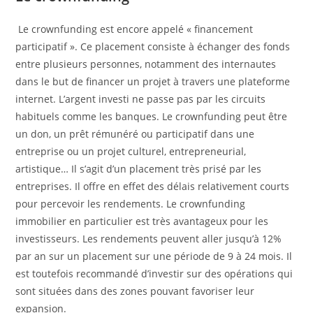
Le crownfunding est encore appelé « financement
participatif ». Ce placement consiste à échanger des fonds
entre plusieurs personnes, notamment des internautes
dans le but de financer un projet à travers une plateforme
internet. L’argent investi ne passe pas par les circuits
habituels comme les banques. Le crownfunding peut être
un don, un prêt rémunéré ou participatif dans une
entreprise ou un projet culturel, entrepreneurial,
artistique… Il s’agit d’un placement très prisé par les
entreprises. Il offre en effet des délais relativement courts
pour percevoir les rendements. Le crownfunding
immobilier en particulier est très avantageux pour les
investisseurs. Les rendements peuvent aller jusqu’à 12%
par an sur un placement sur une période de 9 à 24 mois. Il
est toutefois recommandé d’investir sur des opérations qui
sont situées dans des zones pouvant favoriser leur
expansion.