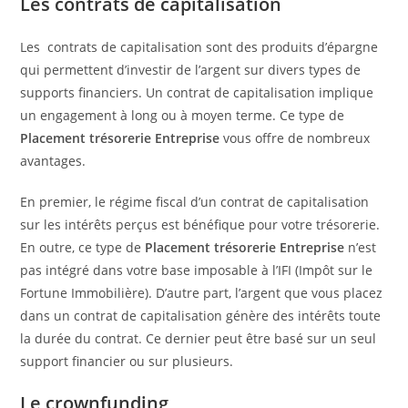
Les contrats de capitalisation
Les contrats de capitalisation sont des produits d’épargne
qui permettent d’investir de l’argent sur divers types de
supports financiers. Un contrat de capitalisation implique
un engagement à long ou à moyen terme. Ce type de
Placement trésorerie Entreprise
vous offre de nombreux
avantages.
En premier, le régime fiscal d’un contrat de capitalisation
sur les intérêts perçus est bénéfique pour votre trésorerie.
En outre, ce type de
Placement trésorerie Entreprise
n’est
pas intégré dans votre base imposable à l’IFI (Impôt sur le
Fortune Immobilière). D’autre part, l’argent que vous placez
dans un contrat de capitalisation génère des intérêts toute
la durée du contrat. Ce dernier peut être basé sur un seul
support financier ou sur plusieurs.
Le crownfunding