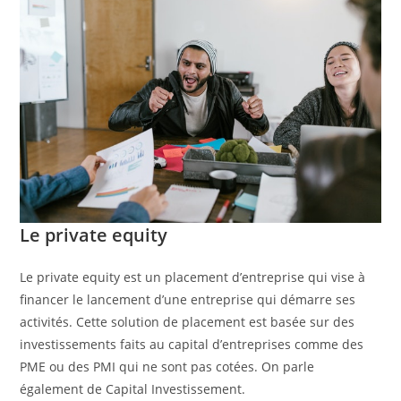
Le private equity
Le private equity est un placement d’entreprise qui vise à
financer le lancement d’une entreprise qui démarre ses
activités. Cette solution de placement est basée sur des
investissements faits au capital d’entreprises comme des
PME ou des PMI qui ne sont pas cotées. On parle
également de Capital Investissement.