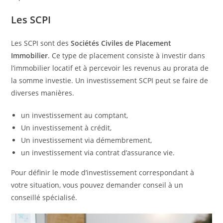
Les SCPI
Les SCPI sont des
Sociétés Civiles de Placement
Immobilier
. Ce type de placement consiste à investir dans
l’immobilier locatif et à percevoir les revenus au prorata de
la somme investie. Un investissement SCPI peut se faire de
diverses manières.
un investissement au comptant,
Un investissement à crédit,
Un investissement via démembrement,
un investissement via contrat d’assurance vie.
Pour définir le mode d’investissement correspondant à
votre situation, vous pouvez demander conseil à un
conseillé spécialisé.