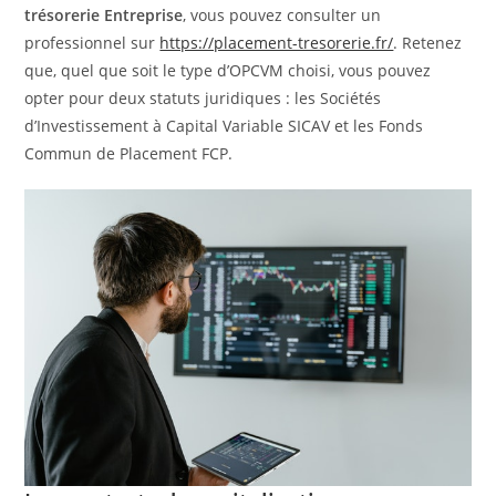
trésorerie Entreprise
, vous pouvez consulter un
professionnel sur
https://placement-tresorerie.fr/
. Retenez
que, quel que soit le type d’OPCVM choisi, vous pouvez
opter pour deux statuts juridiques : les Sociétés
d’Investissement à Capital Variable SICAV et les Fonds
Commun de Placement FCP.