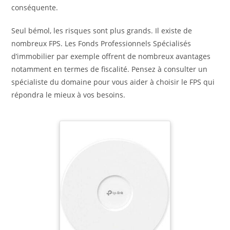
conséquente.
Seul bémol, les risques sont plus grands. Il existe de
nombreux FPS. Les Fonds Professionnels Spécialisés
d’immobilier par exemple offrent de nombreux avantages
notamment en termes de fiscalité. Pensez à consulter un
spécialiste du domaine pour vous aider à choisir le FPS qui
répondra le mieux à vos besoins.