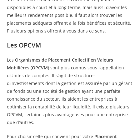
disponibles à court et à long terme, mais aussi d’avoir les
meilleurs rendements possible. Il faut alors trouver les
placements adéquats offrant à la fois bénéfices et sécurité.
Plusieurs options s’offrent à vous dans ce sens.
Les OPCVM
Les
Organismes de Placement Collectif en Valeurs
Mobilières
(
OPCVM
) sont plus connus sous l’appellation
d’Unités de comptes. Il s’agit de structures
d’investissements dont la gestion est assurée par un gérant
de fonds ou une société de gestion ayant une parfaite
connaissance du secteur. Ils aident les entreprises à
optimiser la rentabilité de leur liquidité. Il existe plusieurs
OPCVM, certaines plus avantageuses pour une entreprise
que d’autres.
Pour choisir celle qui convient pour votre
Placement