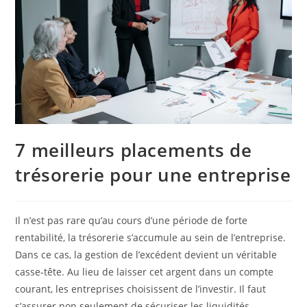
7 meilleurs placements de
trésorerie pour une entreprise
Il n’est pas rare qu’au cours d’une période de forte
rentabilité, la trésorerie s’accumule au sein de l’entreprise.
Dans ce cas, la gestion de l’excédent devient un véritable
casse-tête. Au lieu de laisser cet argent dans un compte
courant, les entreprises choisissent de l’investir. Il faut
s’assurer non seulement de sécuriser les liquidités