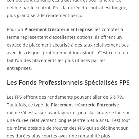
définie par le contrat. Plus la durée du contrat est longue,
plus grand sera le rendement perçu.
Pour un
Placement trésorerie Entreprise
, les comptes à
terme représentent d’excellentes options. Ils offrent un
espace de placement sécurisé à des taux relativement bas
avec des risques pratiquement inexistants. C’est ce qui en
fait l’un des placements les plus utilisés par les
entreprises.
Les Fonds Professionnels Spécialisés FPS
Les FPS offrent des rendements pouvant aller de 6 à 7%.
Toutefois, ce type de
Placement trésorerie Entreprise
,
même s’il est assez avantageux et peu classique, se fait sur
une durée relativement longue (entre 5 et 6 ans). Il est tout
de même possible de trouver des FPS qui se déclinent sur
des durées plus courtes avec une rentabilité plus